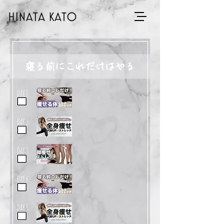
寝る前にこれだけはやる